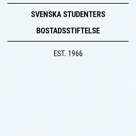
SVENSKA STUDENTERS
BOSTADSSTIFTELSE
EST. 1966