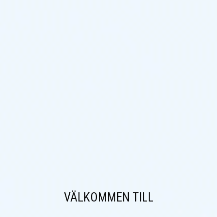
VÄLKOMMEN TILL